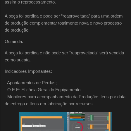
assim o reprocessamento.
A peça foi perdida e pode ser “reaproveitada” para uma ordem
de produção complementar totalmente nova e novo processo
de produção.
Ou ainda:
A peça foi perdida e não pode ser “reaproveitada” será vendida
como sucata.
Indicadores Importantes:
- Apontamentos de Perdas;
- O.E.E: Eficácia Geral do Equipamento;
- Monitores para acompanhamento da Produção: Itens por data
de entrega e Itens em fabricação por recursos.