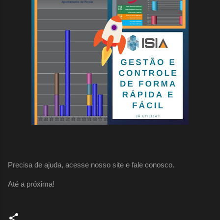
Precisa de ajuda, acesse nosso site e fale conosco.
Até a próxima!