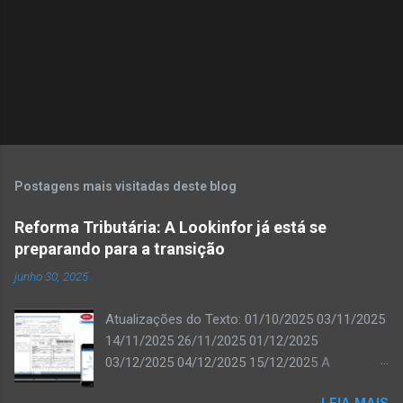
Postagens mais visitadas deste blog
Reforma Tributária: A Lookinfor já está se
preparando para a transição
junho 30, 2025
Atualizações do Texto: 01/10/2025 03/11/2025
14/11/2025 26/11/2025 01/12/2025
03/12/2025 04/12/2025 15/12/2025 A
Lookinfor já iniciou os trabalhos de adequação
LEIA MAIS