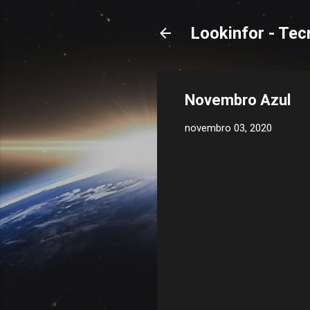
Lookinfor - Tec
Novembro Azul
novembro 03, 2020