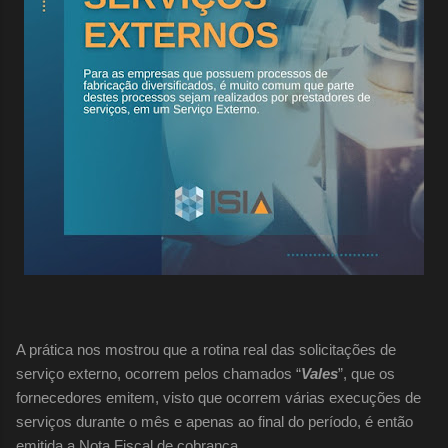
A prática nos mostrou que a rotina real das solicitações de
serviço externo, ocorrem pelos chamados “
Vales
”, que os
fornecedores emitem, visto que ocorrem várias execuções de
serviços durante o mês e apenas ao final do período, é então
emitida a Nota Fiscal de cobrança.