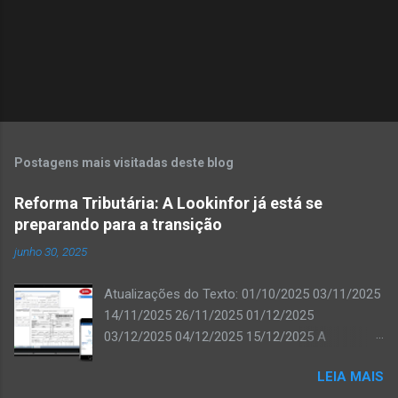
Postagens mais visitadas deste blog
Reforma Tributária: A Lookinfor já está se
preparando para a transição
junho 30, 2025
Atualizações do Texto: 01/10/2025 03/11/2025
14/11/2025 26/11/2025 01/12/2025
03/12/2025 04/12/2025 15/12/2025 A
Lookinfor já iniciou os trabalhos de adequação
LEIA MAIS
do ERP ISIA para atender às exigências da