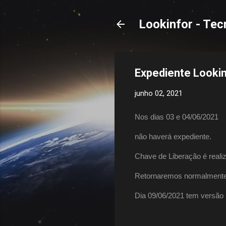
Lookinfor - Tec
Expediente Lookin
junho 02, 2021
Nos dias 03 e 04/06/2021
não haverá expediente.
Chave de Liberação é realiz
Retornaremos normalmente 
Dia 09/06/2021 tem versão