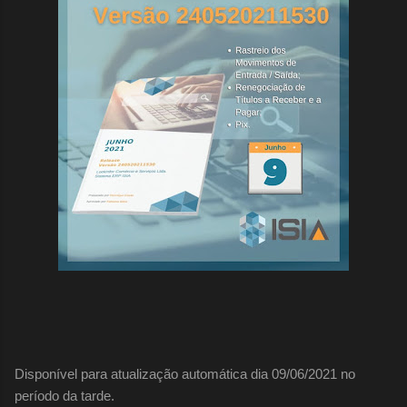
Disponível para atualização automática dia 09/06/2021 no
período da tarde.