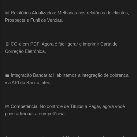
📊 Relatórios Atualizados: Melhorias nos relatórios de clientes,
Prospects e Funil de Vendas.
📄 CC-e em PDF: Agora é fácil gerar e imprimir Carta de
Correção Eletrônica.
💼 Integração Bancária: Habilitamos a integração de cobrança
via API do Banco Inter.
📅 Competência: No controle de Títulos a Pagar, agora você
pode adicionar a competência.