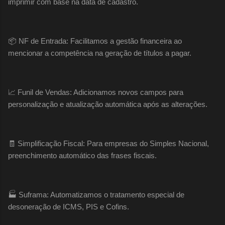
imprimir com base na data de cadastro.
📦 NF de Entrada: Facilitamos a gestão financeira ao
mencionar a competência na geração de títulos a pagar.
📈 Funil de Vendas: Adicionamos novos campos para
personalização e atualização automática após as alterações.
🧾 Simplificação Fiscal: Para empresas do Simples Nacional,
preenchimento automático das frases fiscais.
🏭 Suframa: Automatizamos o tratamento especial de
desoneração de ICMS, PIS e Cofins.