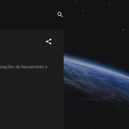
stações do faturamento o