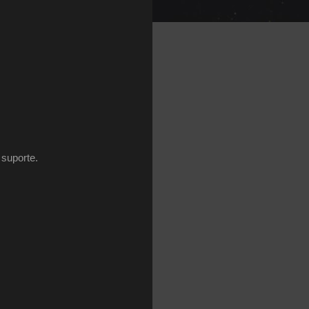
 suporte.