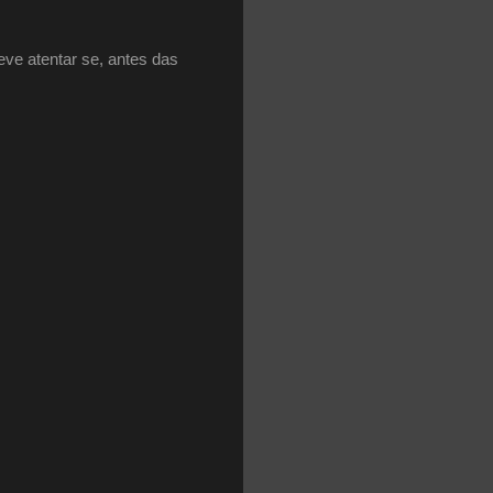
ve atentar se, antes das